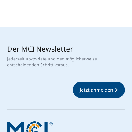
Der MCI Newsletter
Jederzeit up-to-date und den möglicherweise
entscheidenden Schritt voraus.
Jetzt anmelden