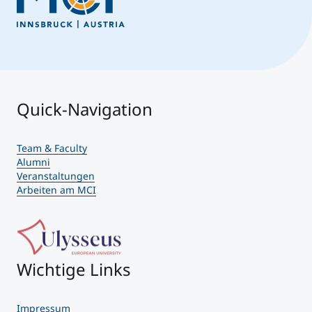
Quick-Navigation
Team & Faculty
Alumni
Veranstaltungen
Arbeiten am MCI
Wichtige Links
Impressum