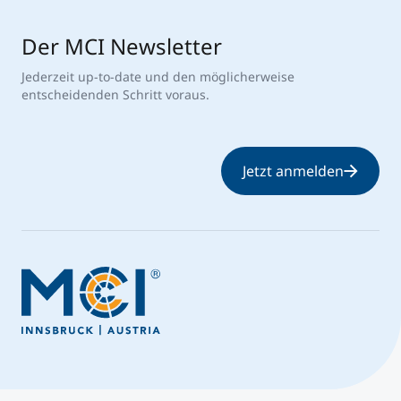
Der MCI Newsletter
Jederzeit up-to-date und den möglicherweise
entscheidenden Schritt voraus.
Jetzt anmelden