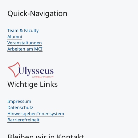
Quick-Navigation
Team & Faculty
Alumni
Veranstaltungen
Arbeiten am MCI
Wichtige Links
Impressum
Datenschutz
Hinweisgeber:Innensystem
Barrierefreiheit
Bleiben wir in Kontakt