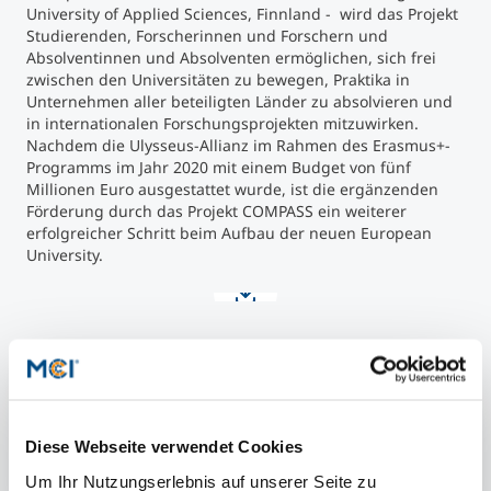
University of Applied Sciences, Finnland - wird das Projekt
Studierenden, Forscherinnen und Forschern und
Absolventinnen und Absolventen ermöglichen, sich frei
zwischen den Universitäten zu bewegen, Praktika in
Unternehmen aller beteiligten Länder zu absolvieren und
in internationalen Forschungsprojekten mitzuwirken.
Nachdem die Ulysseus-Allianz im Rahmen des Erasmus+-
Programms im Jahr 2020 mit einem Budget von fünf
Millionen Euro ausgestattet wurde, ist die ergänzenden
Förderung durch das Projekt COMPASS ein weiterer
erfolgreicher Schritt beim Aufbau der neuen European
University.
Artikel teilen
Diese Webseite verwendet Cookies
Um Ihr Nutzungserlebnis auf unserer Seite zu