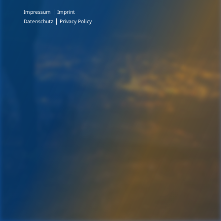
|
Impressum
Imprint
|
Datenschutz
Privacy Policy