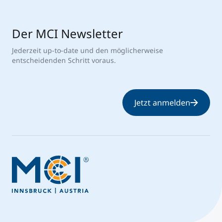
Der MCI Newsletter
Jederzeit up-to-date und den möglicherweise
entscheidenden Schritt voraus.
Jetzt anmelden