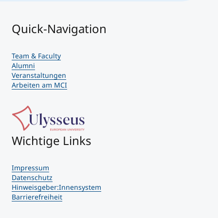
Quick-Navigation
Team & Faculty
Alumni
Veranstaltungen
Arbeiten am MCI
Wichtige Links
Impressum
Datenschutz
Hinweisgeber:Innensystem
Barrierefreiheit