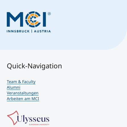
Quick-Navigation
Team & Faculty
Alumni
Veranstaltungen
Arbeiten am MCI