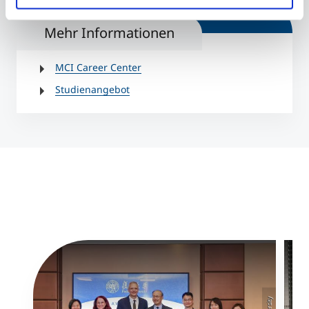
Mehr Informationen
MCI Career Center
Studienangebot