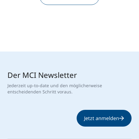
Der MCI Newsletter
Jederzeit up-to-date und den möglicherweise
entscheidenden Schritt voraus.
Jetzt anmelden