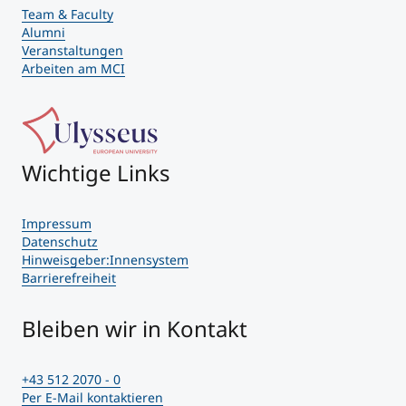
Team & Faculty
Alumni
Veranstaltungen
Arbeiten am MCI
Wichtige Links
Impressum
Datenschutz
Hinweisgeber:Innensystem
Barrierefreiheit
Bleiben wir in Kontakt
+43 512 2070 - 0
Per E-Mail kontaktieren