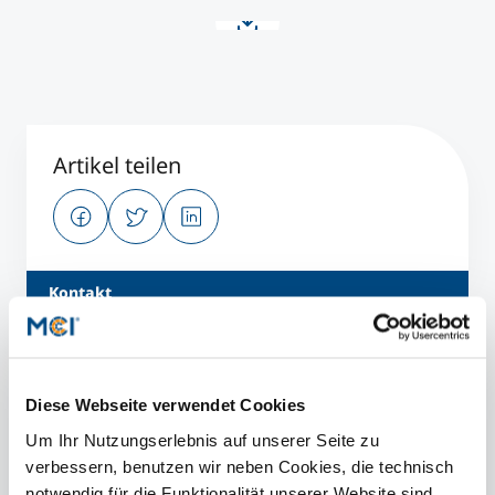
Artikel teilen
Kontakt
Diese Webseite verwendet Cookies
presse@mci.edu
Um Ihr Nutzungserlebnis auf unserer Seite zu
verbessern, benutzen wir neben Cookies, die technisch
notwendig für die Funktionalität unserer Website sind