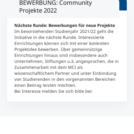
BEWERBUNG: Community
Projekte 2022
Nächste Runde: Bewerbungen für neue Projekte
Im bevorstehenden Studienjahr 2021/22 geht die
Initiative in die nächste Runde. Interessierte
Einrichtungen können sich mit einer konkreten
Projektidee bewerben. Über gemeinnützige
Einrichtungen hinaus sind insbesondere auch
Unternehmen, Stiftungen u.ä. angesprochen, die in
Zusammenarbeit mit dem MCI als
wissenschaftlichem Partner und unter Einbindung
von Studierenden in den vorgenannten Bereichen
einen Beitrag leisten möchten.
Bei Interesse melden Sie sich bitte bei: