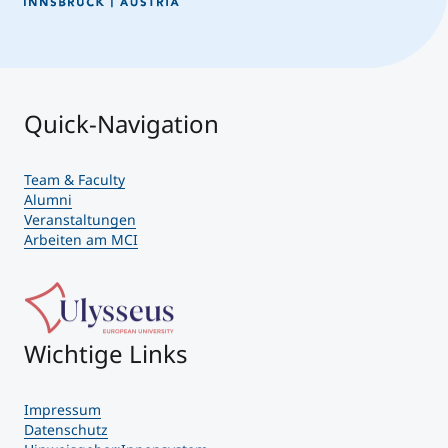
Quick-Navigation
Team & Faculty
Alumni
Veranstaltungen
Arbeiten am MCI
Wichtige Links
Impressum
Datenschutz