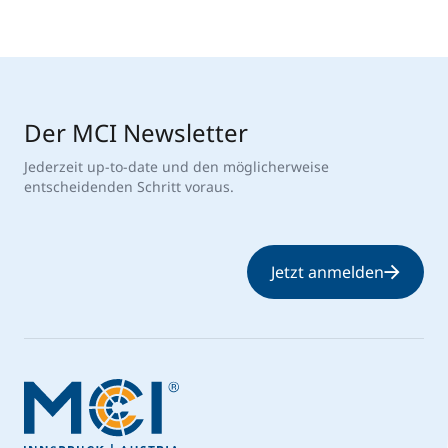
Der MCI Newsletter
Jederzeit up-to-date und den möglicherweise
entscheidenden Schritt voraus.
Jetzt anmelden