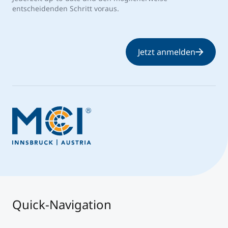
entscheidenden Schritt voraus.
Jetzt anmelden
Quick-Navigation