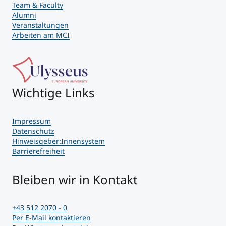
Team & Faculty
Alumni
Veranstaltungen
Arbeiten am MCI
Wichtige Links
Impressum
Datenschutz
Hinweisgeber:Innensystem
Barrierefreiheit
Bleiben wir in Kontakt
+43 512 2070 - 0
Per E-Mail kontaktieren