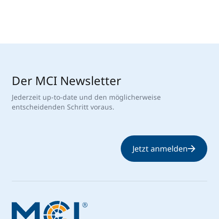
Der MCI Newsletter
Jederzeit up-to-date und den möglicherweise
entscheidenden Schritt voraus.
Jetzt anmelden