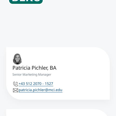
Patricia Pichler, BA
Senior Marketing Manager
+43 512 2070 - 1527
patricia.pichler@mci.edu