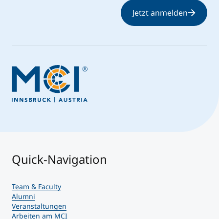
Jetzt anmelden
Quick-Navigation
Team & Faculty
Alumni
Veranstaltungen
Arbeiten am MCI