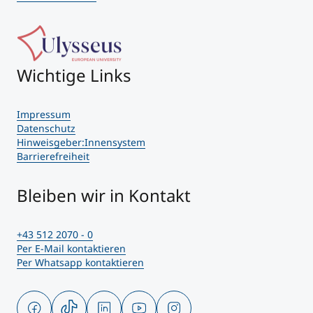
Wichtige Links
Impressum
Datenschutz
Hinweisgeber:Innensystem
Barrierefreiheit
Bleiben wir in Kontakt
+43 512 2070 - 0
Per E-Mail kontaktieren
Per Whatsapp kontaktieren