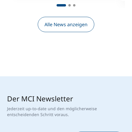
Alle News anzeigen
Der MCI Newsletter
Jederzeit up-to-date und den möglicherweise
entscheidenden Schritt voraus.