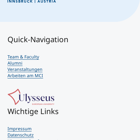
Quick-Navigation
Team & Faculty
Alumni
Veranstaltungen
Arbeiten am MCI
Wichtige Links
Impressum
Datenschutz