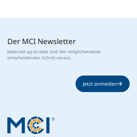
Der MCI Newsletter
Jederzeit up-to-date und den möglicherweise
entscheidenden Schritt voraus.
Jetzt anmelden