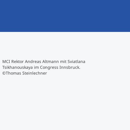
MCI Rektor Andreas Altmann mit Sviatlana
Tsikhanouskaya im Congress Innsbruck.
©Thomas Steinlechner