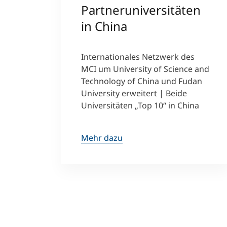
Partneruniversitäten
in China
Internationales Netzwerk des
MCI um University of Science and
Technology of China und Fudan
University erweitert | Beide
Universitäten „Top 10“ in China
Mehr dazu