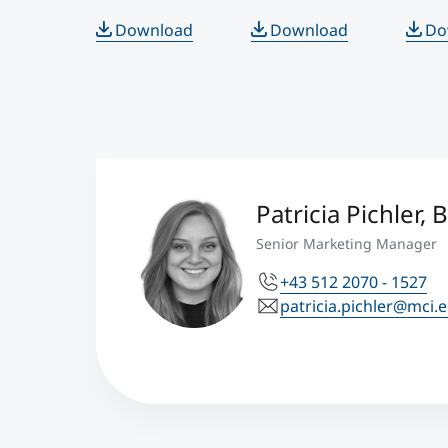
Download
Download
Do
Patricia Pichler, 
Senior Marketing Manager
+43 512 2070 - 1527
patricia.pichler@mci.