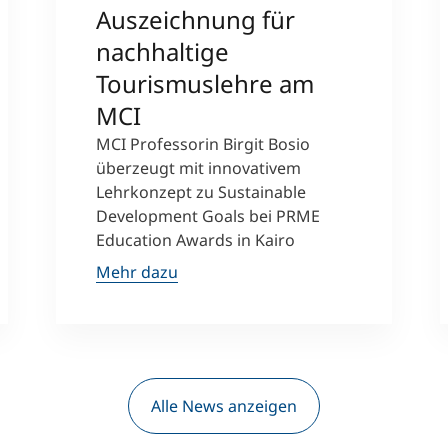
Auszeichnung für
nachhaltige
Tourismuslehre am
MCI
MCI Professorin Birgit Bosio
überzeugt mit innovativem
Lehrkonzept zu Sustainable
Development Goals bei PRME
Education Awards in Kairo
Mehr dazu
Alle News anzeigen