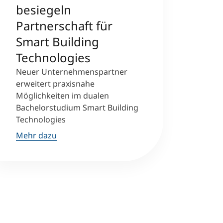
besiegeln
Partnerschaft für
Smart Building
Technologies
Neuer Unternehmenspartner
erweitert praxisnahe
Möglichkeiten im dualen
Bachelorstudium Smart Building
Technologies
Mehr dazu