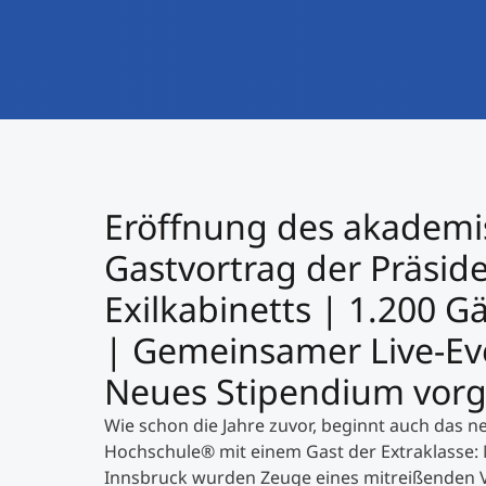
Eröffnung des akademi
Gastvortrag der Präsid
Exilkabinetts | 1.200 
| Gemeinsamer Live-Eve
Neues Stipendium vorge
Wie schon die Jahre zuvor, beginnt auch das 
Hochschule® mit einem Gast der Extraklasse: 
Innsbruck wurden Zeuge eines mitreißenden 