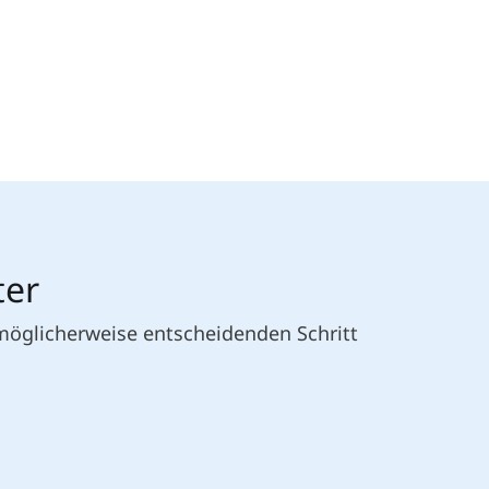
ter
 möglicherweise entscheidenden Schritt