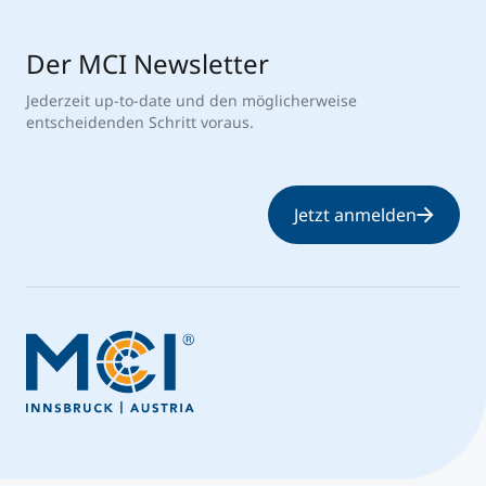
Der MCI Newsletter
Jederzeit up-to-date und den möglicherweise
entscheidenden Schritt voraus.
Jetzt anmelden