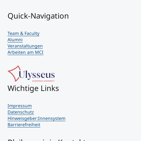
Quick-Navigation
Team & Faculty
Alumni
Veranstaltungen
Arbeiten am MCI
Wichtige Links
Impressum
Datenschutz
Hinweisgeber:Innensystem
Barrierefreiheit