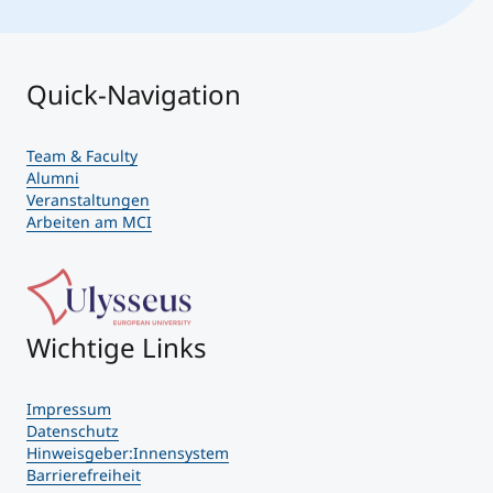
Quick-Navigation
Team & Faculty
Alumni
Veranstaltungen
Arbeiten am MCI
Wichtige Links
Impressum
Datenschutz
Hinweisgeber:Innensystem
Barrierefreiheit