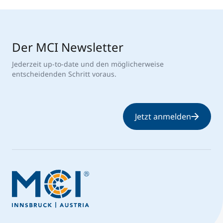
Der MCI Newsletter
Jederzeit up-to-date und den möglicherweise
entscheidenden Schritt voraus.
Jetzt anmelden