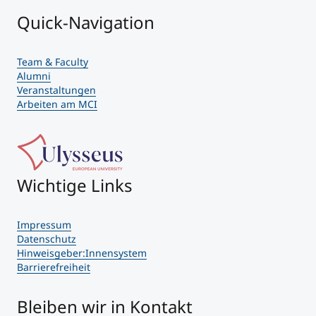
Quick-Navigation
Team & Faculty
Alumni
Veranstaltungen
Arbeiten am MCI
Wichtige Links
Impressum
Datenschutz
Hinweisgeber:Innensystem
Barrierefreiheit
Bleiben wir in Kontakt