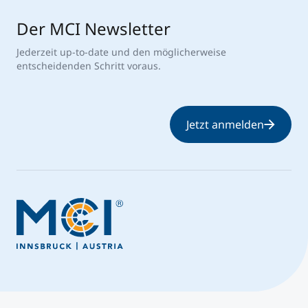
Der MCI Newsletter
Jederzeit up-to-date und den möglicherweise
entscheidenden Schritt voraus.
Jetzt anmelden