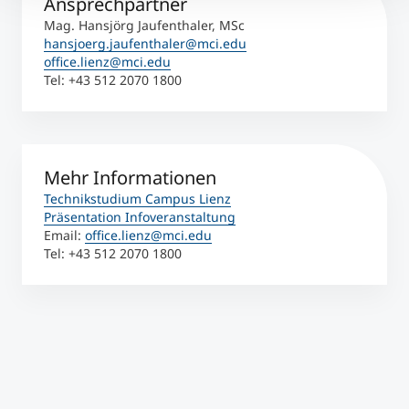
Ansprechpartner
Mag. Hansjörg Jaufenthaler, MSc
hansjoerg.jaufenthaler@mci.edu
office.lienz@mci.edu
Tel: +43 512 2070 1800
Mehr Informationen
Technikstudium Campus Lienz
Präsentation Infoveranstaltung
Email:
office.lienz@mci.edu
Tel: +43 512 2070 1800