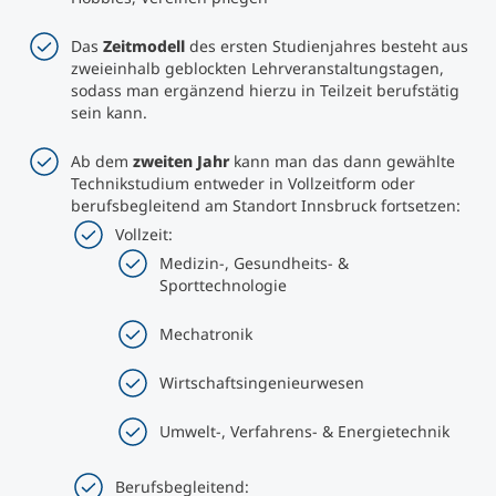
Das
Zeitmodell
des ersten Studienjahres besteht aus
zweieinhalb geblockten Lehrveranstaltungstagen,
sodass man ergänzend hierzu in Teilzeit berufstätig
sein kann.
Ab dem
zweiten Jahr
kann man das dann gewählte
Technikstudium entweder in Vollzeitform oder
berufsbegleitend am Standort Innsbruck fortsetzen:
Vollzeit:
Medizin-, Gesundheits- &
Sporttechnologie
Mechatronik
Wirtschaftsingenieurwesen
Umwelt-, Verfahrens- & Energietechnik
Berufsbegleitend: