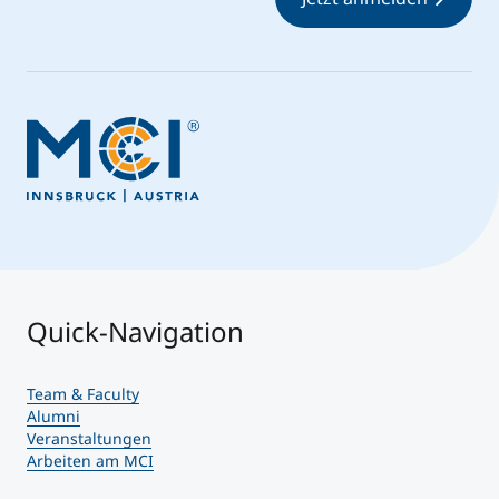
Quick-Navigation
Team & Faculty
Alumni
Veranstaltungen
Arbeiten am MCI