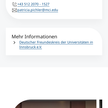
+43 512 2070 - 1527
patricia.pichler@mci.edu
Mehr Informationen
Deutscher Freundeskreis der Universitäten in
Innsbruck e.V.