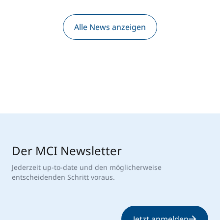
Alle News anzeigen
Der MCI Newsletter
Jederzeit up-to-date und den möglicherweise
entscheidenden Schritt voraus.
Jetzt anmelden