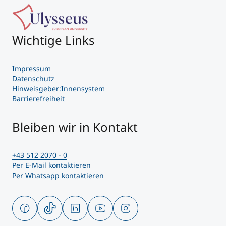
Wichtige Links
Impressum
Datenschutz
Hinweisgeber:Innensystem
Barrierefreiheit
Bleiben wir in Kontakt
+43 512 2070 - 0
Per E-Mail kontaktieren
Per Whatsapp kontaktieren