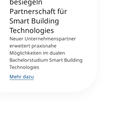
besiegeln
Partnerschaft für
Smart Building
Technologies
Neuer Unternehmenspartner
erweitert praxisnahe
Möglichkeiten im dualen
Bachelorstudium Smart Building
Technologies
Mehr dazu