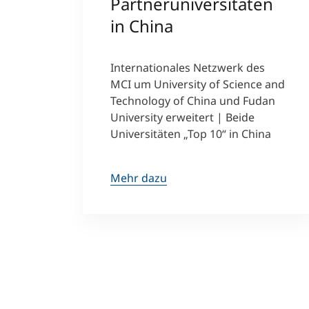
Partneruniversitäten
in China
Internationales Netzwerk des
MCI um University of Science and
Technology of China und Fudan
University erweitert | Beide
Universitäten „Top 10“ in China
Mehr dazu