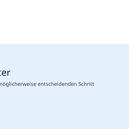
ter
 möglicherweise entscheidenden Schritt