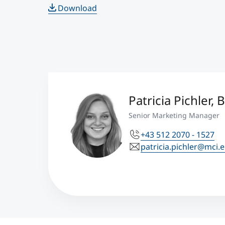
Download
Patricia Pichler, 
Senior Marketing Manager
+43 512 2070 - 1527
patricia.pichler@mci.