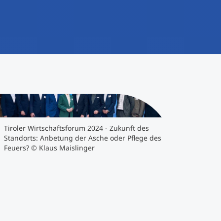
Klaus Maislinger
Tiroler Wirtschaftsforum 2024 - Zukunft des
Standorts: Anbetung der Asche oder Pflege des
Feuers?
© Klaus Maislinger