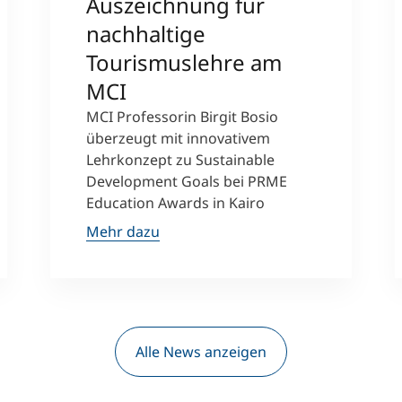
Auszeichnung für
nachhaltige
Tourismuslehre am
MCI
MCI Professorin Birgit Bosio
überzeugt mit innovativem
Lehrkonzept zu Sustainable
Development Goals bei PRME
Education Awards in Kairo
Mehr dazu
Alle News anzeigen