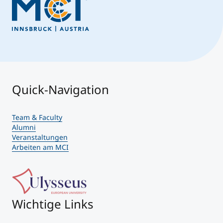
Quick-Navigation
Team & Faculty
Alumni
Veranstaltungen
Arbeiten am MCI
Wichtige Links