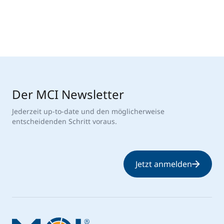
Der MCI Newsletter
Jederzeit up-to-date und den möglicherweise
entscheidenden Schritt voraus.
Jetzt anmelden