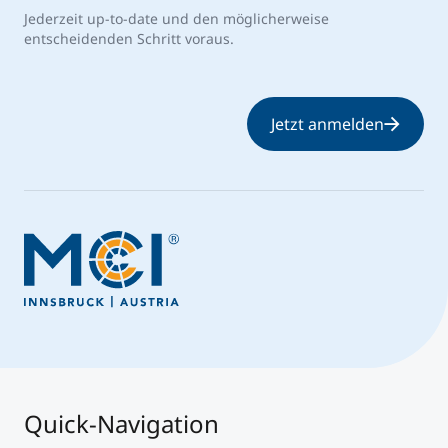
Jederzeit up-to-date und den möglicherweise
entscheidenden Schritt voraus.
Jetzt anmelden
Quick-Navigation