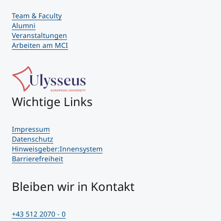
Team & Faculty
Alumni
Veranstaltungen
Arbeiten am MCI
Wichtige Links
Impressum
Datenschutz
Hinweisgeber:Innensystem
Barrierefreiheit
Bleiben wir in Kontakt
+43 512 2070 - 0