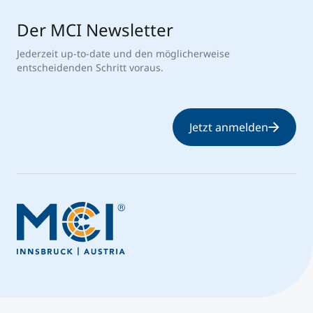
Der MCI Newsletter
Jederzeit up-to-date und den möglicherweise
entscheidenden Schritt voraus.
Jetzt anmelden