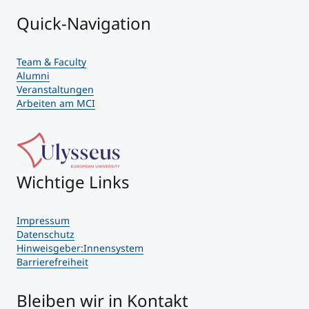
Quick-Navigation
Team & Faculty
Alumni
Veranstaltungen
Arbeiten am MCI
Wichtige Links
Impressum
Datenschutz
Hinweisgeber:Innensystem
Barrierefreiheit
Bleiben wir in Kontakt