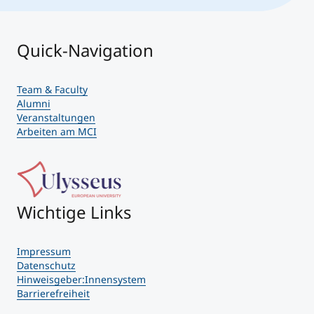
Quick-Navigation
Team & Faculty
Alumni
Veranstaltungen
Arbeiten am MCI
Wichtige Links
Impressum
Datenschutz
Hinweisgeber:Innensystem
Barrierefreiheit