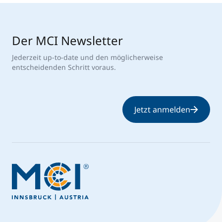
Der MCI Newsletter
Jederzeit up-to-date und den möglicherweise
entscheidenden Schritt voraus.
Jetzt anmelden