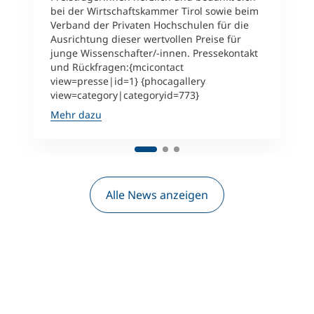
bei der Wirtschaftskammer Tirol sowie beim
Verband der Privaten Hochschulen für die
Ausrichtung dieser wertvollen Preise für
junge Wissenschafter/-innen. Pressekontakt
und Rückfragen:{mcicontact
view=presse|id=1} {phocagallery
view=category|categoryid=773}
Mehr dazu
Alle News anzeigen