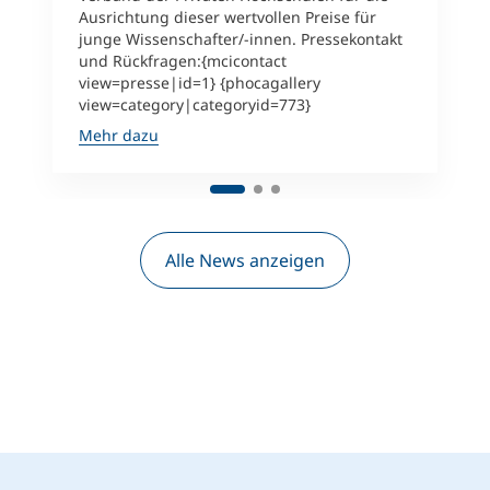
Ausrichtung dieser wertvollen Preise für
junge Wissenschafter/-innen. Pressekontakt
und Rückfragen:{mcicontact
view=presse|id=1} {phocagallery
view=category|categoryid=773}
Mehr dazu
Alle News anzeigen