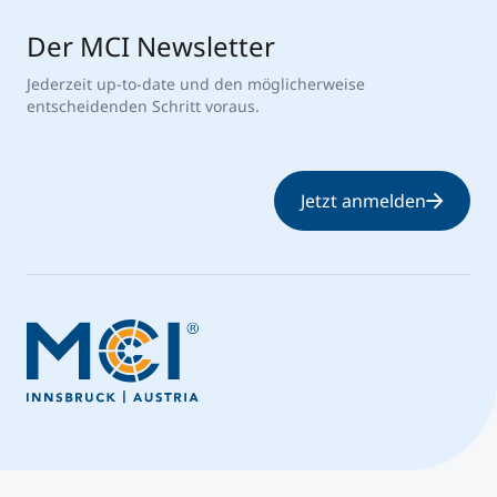
Der MCI Newsletter
Jederzeit up-to-date und den möglicherweise
entscheidenden Schritt voraus.
Jetzt anmelden