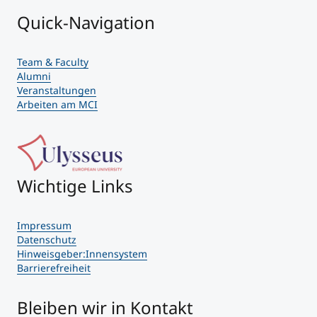
Quick-Navigation
Team & Faculty
Alumni
Veranstaltungen
Arbeiten am MCI
Wichtige Links
Impressum
Datenschutz
Hinweisgeber:Innensystem
Barrierefreiheit
Bleiben wir in Kontakt