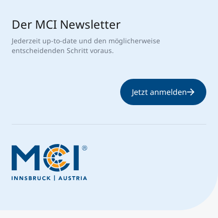
Der MCI Newsletter
Jederzeit up-to-date und den möglicherweise
entscheidenden Schritt voraus.
Jetzt anmelden