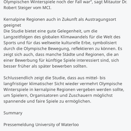
Olympischen Winterspiele noch der Fall war“, sagt Mitautor Dr.
Robert Steiger vom MCI.
Kernalpine Regionen auch in Zukunft als Austragungsort
geeignet
Die Studie bietet eine gute Gelegenheit, um die
Langzeitfolgen des globalen Klimawandels für die Welt des
Sports und für das weltweite kulturelle Erbe, symbolisiert
durch die Olympische Bewegung, reflektieren zu können. Es
zeigt sich auch, dass manche Städte und Regionen, die an
einer Bewerbung für künftige Spiele interessiert sind, sich
besser früher als später bewerben sollten.
Schlussendlich zeigt die Studie, dass aus mittel- bis
langfristiger klimatischer Sicht wieder vermehrt Olympische
Winterspiele in kernalpine Regionen vergeben werden sollte,
um Spielern, Organisatoren und Zuschauern möglichst
spannende und faire Spiele zu ermöglichen.
Summary
Pressemeldung University of Waterloo