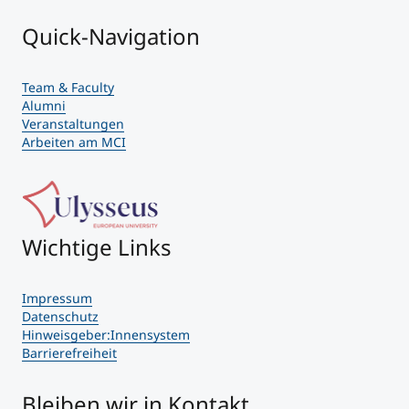
Quick-Navigation
Team & Faculty
Alumni
Veranstaltungen
Arbeiten am MCI
Wichtige Links
Impressum
Datenschutz
Hinweisgeber:Innensystem
Barrierefreiheit
Bleiben wir in Kontakt