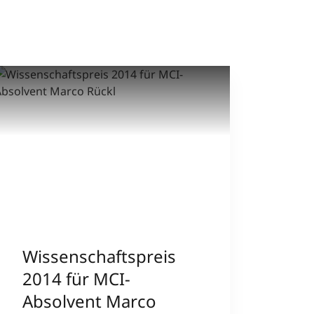
Wissenschaftspreis
2014 für MCI-
Absolvent Marco