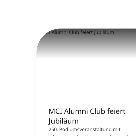
MCI Alumni Club feiert
Jubiläum
250. Podiumsveranstaltung mit