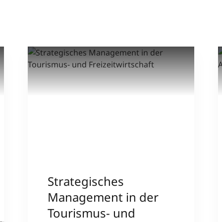
Strategisches
Management in der
Tourismus- und