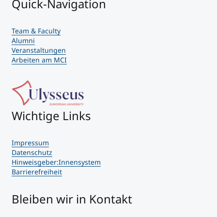
Quick-Navigation
Team & Faculty
Alumni
Veranstaltungen
Arbeiten am MCI
Wichtige Links
Impressum
Datenschutz
Hinweisgeber:Innensystem
Barrierefreiheit
Bleiben wir in Kontakt