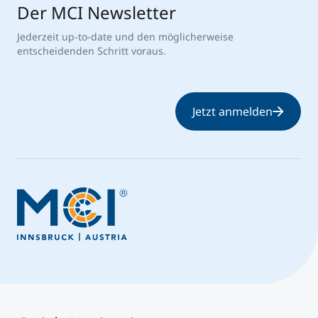
Der MCI Newsletter
Jederzeit up-to-date und den möglicherweise
entscheidenden Schritt voraus.
Jetzt anmelden