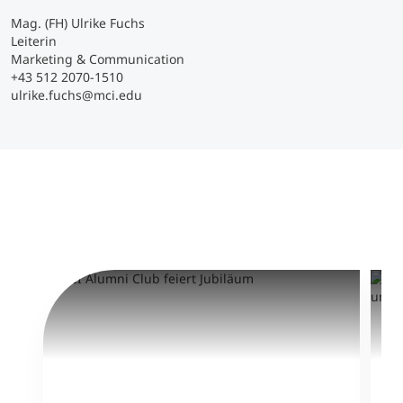
Mag. (FH) Ulrike Fuchs
Leiterin
Marketing & Communication
+43 512 2070-1510
ulrike.fuchs@mci.edu