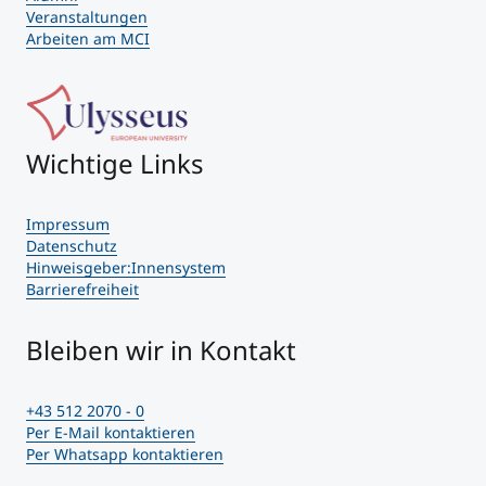
Veranstaltungen
Arbeiten am MCI
Wichtige Links
Impressum
Datenschutz
Hinweisgeber:Innensystem
Barrierefreiheit
Bleiben wir in Kontakt
+43 512 2070 - 0
Per E-Mail kontaktieren
Per Whatsapp kontaktieren