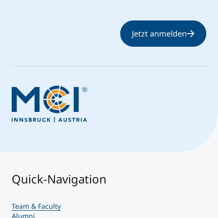
Jetzt anmelden
Quick-Navigation
Team & Faculty
Alumni