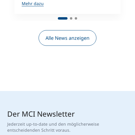
Mehr dazu
Alle News anzeigen
Der MCI Newsletter
Jederzeit up-to-date und den möglicherweise
entscheidenden Schritt voraus.