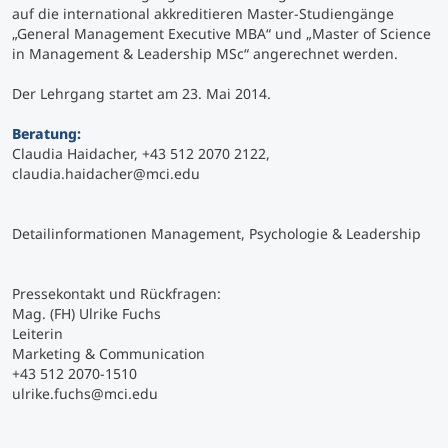
auf die international akkreditieren Master-Studiengänge
„General Management Executive MBA“ und „Master of Science
Studienberatung
in Management & Leadership MSc“ angerechnet werden.
Der Lehrgang startet am 23. Mai 2014.
Executive Education Finder
Beratung:
Claudia Haidacher, +43 512 2070 2122,
claudia.haidacher@mci.edu
Detailinformationen Management, Psychologie & Leadership
Pressekontakt und Rückfragen:
Mag. (FH) Ulrike Fuchs
Leiterin
Marketing & Communication
+43 512 2070-1510
ulrike.fuchs@mci.edu