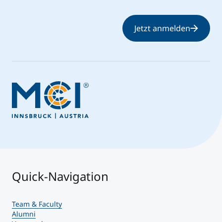
Jetzt anmelden
Quick-Navigation
Team & Faculty
Alumni