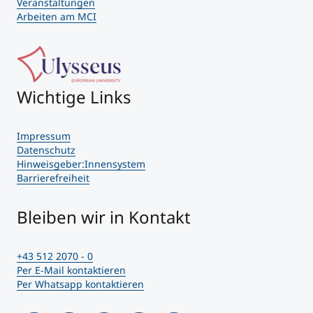
Veranstaltungen
Arbeiten am MCI
Wichtige Links
Impressum
Datenschutz
Hinweisgeber:Innensystem
Barrierefreiheit
Bleiben wir in Kontakt
+43 512 2070 - 0
Per E-Mail kontaktieren
Per Whatsapp kontaktieren