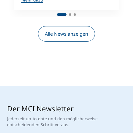
Alle News anzeigen
Der MCI Newsletter
Jederzeit up-to-date und den möglicherweise
entscheidenden Schritt voraus.