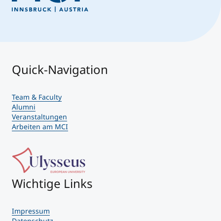
Quick-Navigation
Team & Faculty
Alumni
Veranstaltungen
Arbeiten am MCI
Wichtige Links
Impressum
Datenschutz