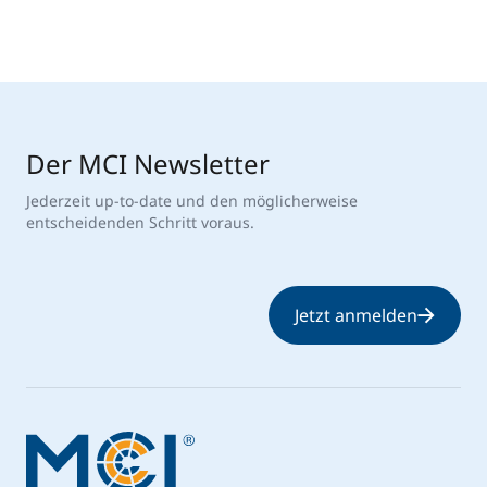
Der MCI Newsletter
Jederzeit up-to-date und den möglicherweise
entscheidenden Schritt voraus.
Jetzt anmelden