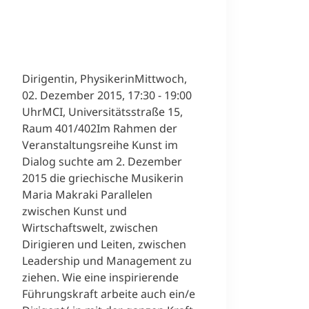
Dirigentin, PhysikerinMittwoch,
02. Dezember 2015, 17:30 - 19:00
UhrMCI, Universitätsstraße 15,
Raum 401/402Im Rahmen der
Veranstaltungsreihe Kunst im
Dialog suchte am 2. Dezember
2015 die griechische Musikerin
Maria Makraki Parallelen
zwischen Kunst und
Wirtschaftswelt, zwischen
Dirigieren und Leiten, zwischen
Leadership und Management zu
ziehen. Wie eine inspirierende
Führungskraft arbeite auch ein/e