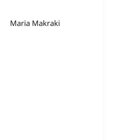
Maria Makraki