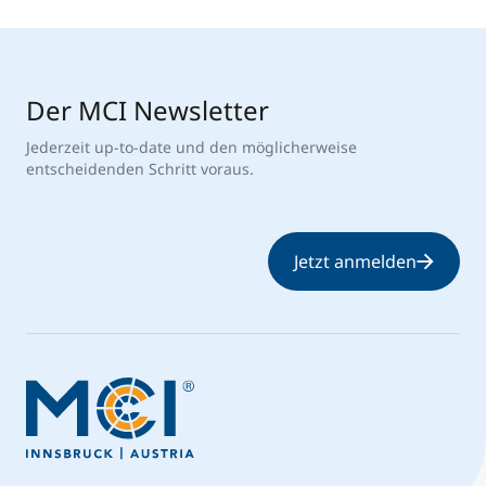
Der MCI Newsletter
Jederzeit up-to-date und den möglicherweise
entscheidenden Schritt voraus.
Jetzt anmelden