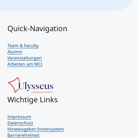
Quick-Navigation
Team & Faculty
Alumni
Veranstaltungen
Arbeiten am MCI
Wichtige Links
Impressum
Datenschutz
Hinweisgeber:Innensystem
Barrierefreiheit