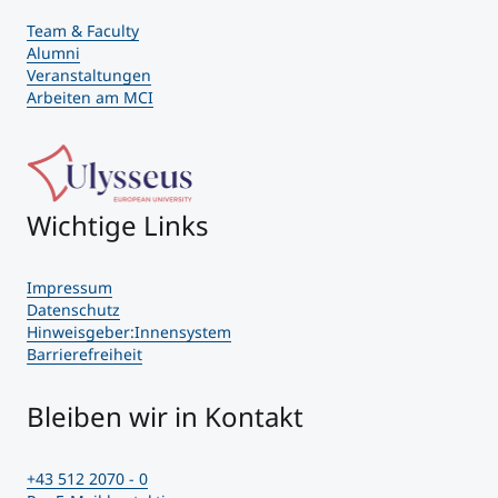
Team & Faculty
Alumni
Veranstaltungen
Arbeiten am MCI
Wichtige Links
Impressum
Datenschutz
Hinweisgeber:Innensystem
Barrierefreiheit
Bleiben wir in Kontakt
+43 512 2070 - 0