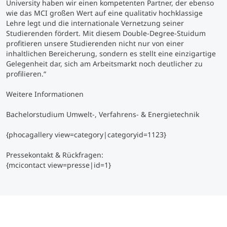
University haben wir einen kompetenten Partner, der ebenso
wie das MCI großen Wert auf eine qualitativ hochklassige
Lehre legt und die internationale Vernetzung seiner
Studierenden fördert. Mit diesem Double-Degree-Stuidum
profitieren unsere Studierenden nicht nur von einer
inhaltlichen Bereicherung, sondern es stellt eine einzigartige
Gelegenheit dar, sich am Arbeitsmarkt noch deutlicher zu
profilieren.“
Weitere Informationen
Bachelorstudium Umwelt-, Verfahrens- & Energietechnik
{phocagallery view=category|categoryid=1123}
Pressekontakt & Rückfragen:
{mcicontact view=presse|id=1}