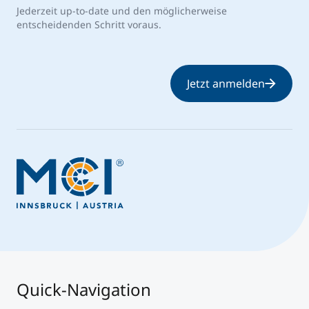
Jederzeit up-to-date und den möglicherweise
entscheidenden Schritt voraus.
Jetzt anmelden
Quick-Navigation