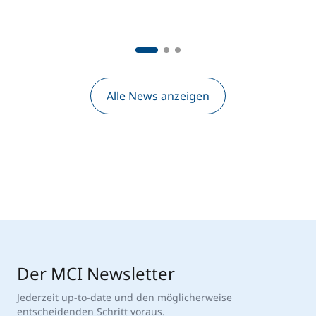
Alle News anzeigen
Der MCI Newsletter
Jederzeit up-to-date und den möglicherweise
entscheidenden Schritt voraus.