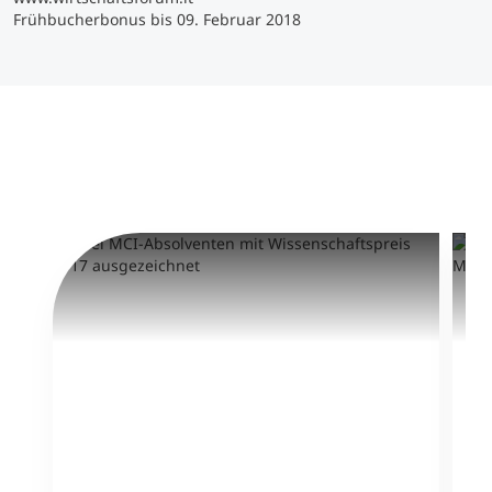
Frühbucherbonus bis 09. Februar 2018