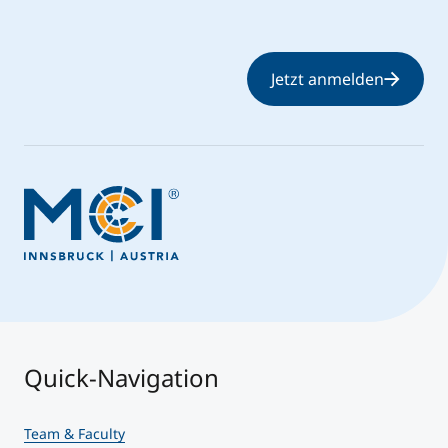
Jetzt anmelden
Quick-Navigation
Team & Faculty