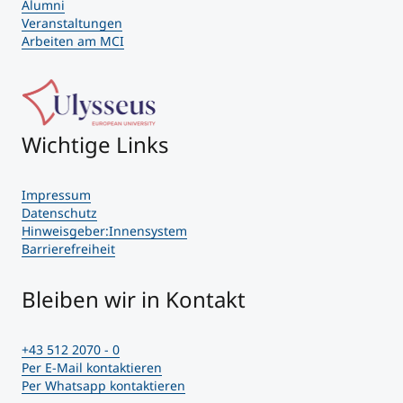
Alumni
Veranstaltungen
Arbeiten am MCI
Wichtige Links
Impressum
Datenschutz
Hinweisgeber:Innensystem
Barrierefreiheit
Bleiben wir in Kontakt
+43 512 2070 - 0
Per E-Mail kontaktieren
Per Whatsapp kontaktieren