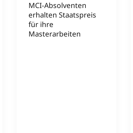
MCI-Absolventen
erhalten Staatspreis
für ihre
Masterarbeiten