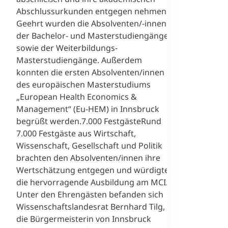
Abschlussurkunden entgegen nehmen.
Geehrt wurden die Absolventen/-innen
der Bachelor- und Masterstudiengänge
sowie der Weiterbildungs-
Masterstudiengänge. Außerdem
konnten die ersten Absolventen/innen
des europäischen Masterstudiums
„European Health Economics &
Management“ (Eu-HEM) in Innsbruck
begrüßt werden.7.000 FestgästeRund
7.000 Festgäste aus Wirtschaft,
Wissenschaft, Gesellschaft und Politik
brachten den Absolventen/innen ihre
Wertschätzung entgegen und würdigten
die hervorragende Ausbildung am MCI.
Unter den Ehrengästen befanden sich
Wissenschaftslandesrat Bernhard Tilg,
die Bürgermeisterin von Innsbruck