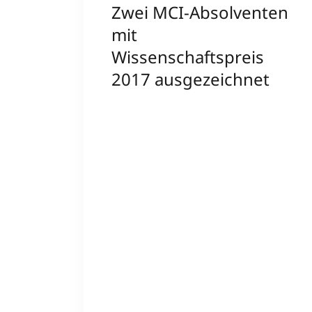
Zwei MCI-Absolventen
mit
Wissenschaftspreis
2017 ausgezeichnet