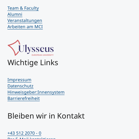
Team & Faculty
Alumni
Veranstaltungen
Arbeiten am MCI
Wichtige Links
Impressum
Datenschutz
Hinweisgeber:Innensystem
Barrierefreiheit
Bleiben wir in Kontakt
+43 512 2070 - 0