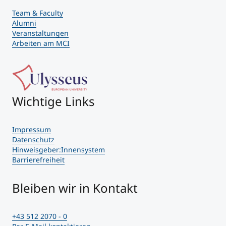
Team & Faculty
Alumni
Veranstaltungen
Arbeiten am MCI
Wichtige Links
Impressum
Datenschutz
Hinweisgeber:Innensystem
Barrierefreiheit
Bleiben wir in Kontakt
+43 512 2070 - 0