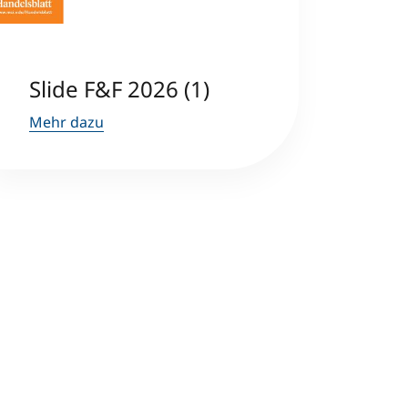
Slide F&F 2026 (1)
Mehr dazu