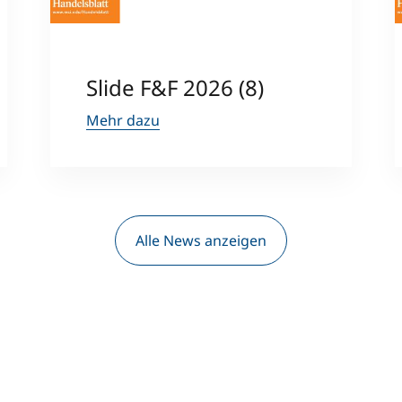
Studienberatung
Slide F&F 2026 (8)
Executive Education Finder
Mehr dazu
Alle News anzeigen