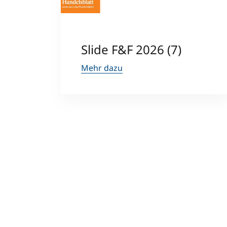
Slide F&F 2026 (7)
Mehr dazu