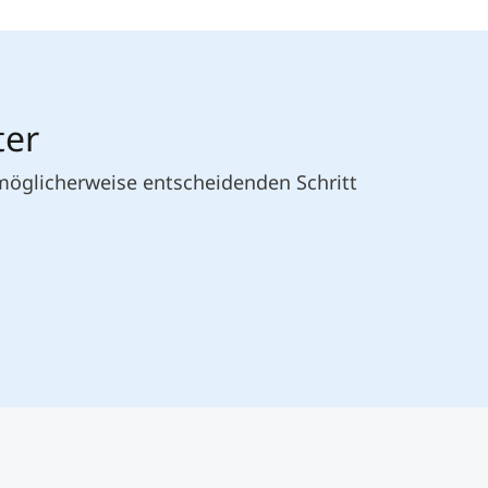
ter
 möglicherweise entscheidenden Schritt