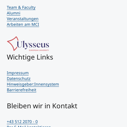
Team & Faculty
Alumni
Veranstaltungen
Arbeiten am MCI
Wichtige Links
Impressum
Datenschutz
Hinweisgeber:Innensystem
Barrierefreiheit
Bleiben wir in Kontakt
+43 512 2070 - 0