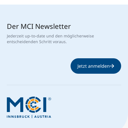
Der MCI Newsletter
Jederzeit up-to-date und den möglicherweise
entscheidenden Schritt voraus.
Jetzt anmelden