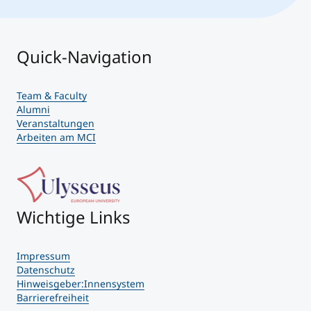
Quick-Navigation
Team & Faculty
Alumni
Veranstaltungen
Arbeiten am MCI
Wichtige Links
Impressum
Datenschutz
Hinweisgeber:Innensystem
Barrierefreiheit