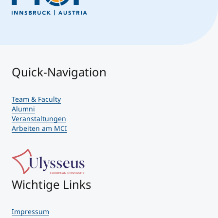
Quick-Navigation
Team & Faculty
Alumni
Veranstaltungen
Arbeiten am MCI
Wichtige Links
Impressum