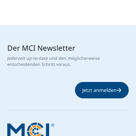
Der MCI Newsletter
Jederzeit up-to-date und den möglicherweise
entscheidenden Schritt voraus.
Jetzt anmelden