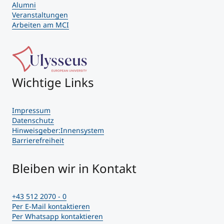
Alumni
Veranstaltungen
Arbeiten am MCI
Wichtige Links
Impressum
Datenschutz
Hinweisgeber:Innensystem
Barrierefreiheit
Bleiben wir in Kontakt
+43 512 2070 - 0
Per E-Mail kontaktieren
Per Whatsapp kontaktieren