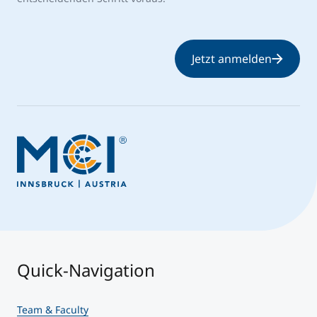
Jetzt anmelden
Quick-Navigation
Team & Faculty