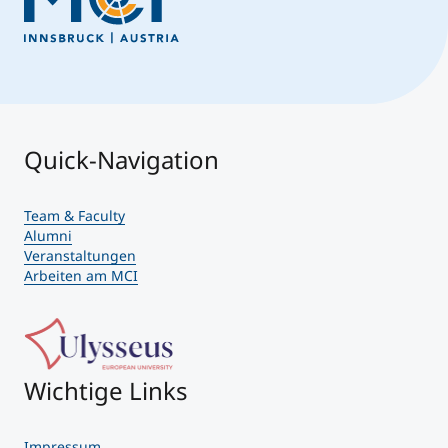
Quick-Navigation
Team & Faculty
Alumni
Veranstaltungen
Arbeiten am MCI
Wichtige Links
Impressum