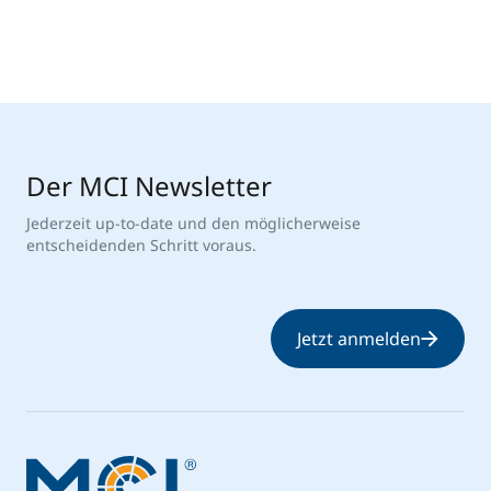
Der MCI Newsletter
Jederzeit up-to-date und den möglicherweise
entscheidenden Schritt voraus.
Jetzt anmelden