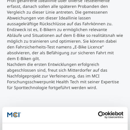
Profi gefahrene Ideallinie über diverse Testelemente
erfasst, danach sollen alle späteren Probanden den
Vergleich zu dieser Linie antreten. Die gemessenen
Abweichungen von dieser Ideallinie lassen
aussagekräftige Rückschlüsse auf das Fahrkönnen zu.
Endzweck ist es, E-Bikern zu ermöglichen relevante
Abläufe und Situationen auf dem E-Bike so realitätsnah wie
möglich zu trainieren und optimieren. Sie können dabei
den Fahrsicherheits-Test namens „E-Bike Licence“
absolvieren, der als Befähigung zur sicheren Fahrt mit
dem E-Biken gilt.
Nachdem die ersten Entwicklungen erfolgreich
abgeschlossen sind, freut sich Mitterdorfer auf das
Nachfolgeprojekt zur Verfeinerung, das im MCI
Forschungsschwerpunkt Health Tech mit seiner Expertise
für Sporttechnologie fortgeführt werden wird.