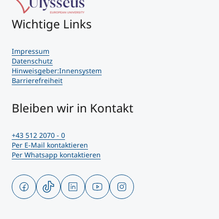
Wichtige Links
Impressum
Datenschutz
Hinweisgeber:Innensystem
Barrierefreiheit
Bleiben wir in Kontakt
+43 512 2070 - 0
Per E-Mail kontaktieren
Per Whatsapp kontaktieren