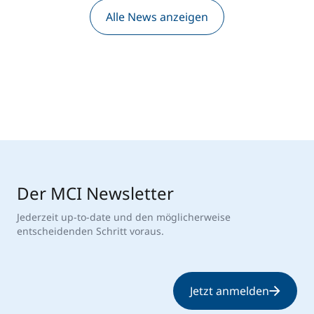
Alle News anzeigen
Der MCI Newsletter
Jederzeit up-to-date und den möglicherweise
entscheidenden Schritt voraus.
Jetzt anmelden