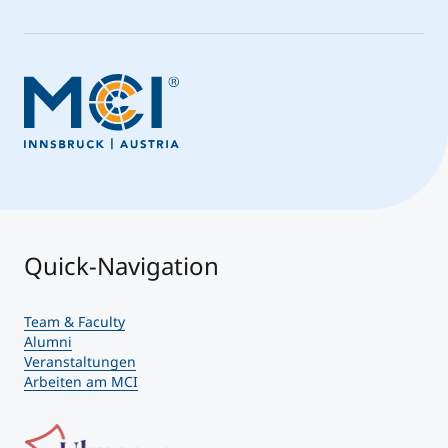
Quick-Navigation
Team & Faculty
Alumni
Veranstaltungen
Arbeiten am MCI