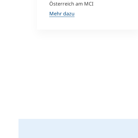
Österreich am MCI
Mehr dazu