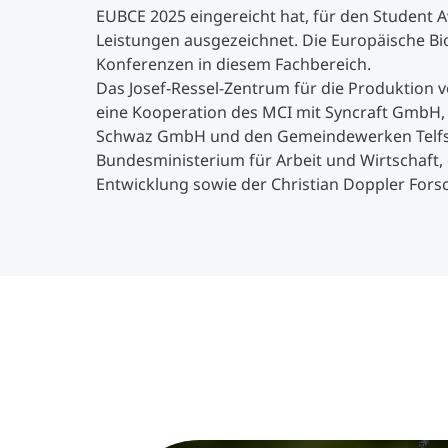
EUBCE 2025 eingereicht hat, für den Student
Leistungen ausgezeichnet. Die Europäische Bi
Konferenzen in diesem Fachbereich.
Das Josef-Ressel-Zentrum für die Produktion 
eine Kooperation des MCI mit Syncraft GmbH
Schwaz GmbH und den Gemeindewerken Telfs 
Bundesministerium für Arbeit und Wirtschaft,
Entwicklung sowie der Christian Doppler Fors