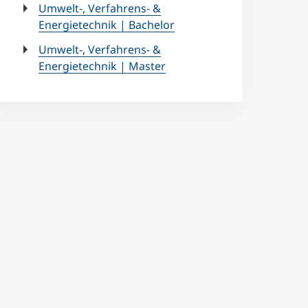
Umwelt-, Verfahrens- &
Energietechnik | Bachelor
Umwelt-, Verfahrens- &
Energietechnik | Master