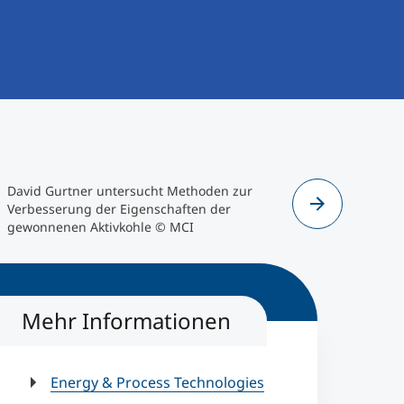
David Gurtner untersucht Methoden zur
Pulverkohl
Verbesserung der Eigenschaften der
gewonnenen Aktivkohle © MCI
Mehr Informationen
Energy & Process Technologies