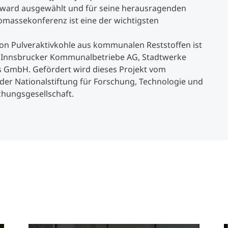
 Award ausgewählt und für seine herausragenden
omassekonferenz ist eine der wichtigsten
von Pulveraktivkohle aus kommunalen Reststoffen ist
, Innsbrucker Kommunalbetriebe AG, Stadtwerke
GmbH. Gefördert wird dieses Projekt vom
 der Nationalstiftung für Forschung, Technologie und
chungsgesellschaft.