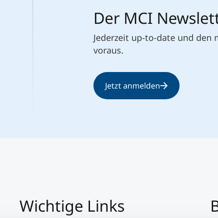
Der MCI Newslet
Jederzeit up-to-date und den
voraus.
Jetzt anmelden
Wichtige Links
B