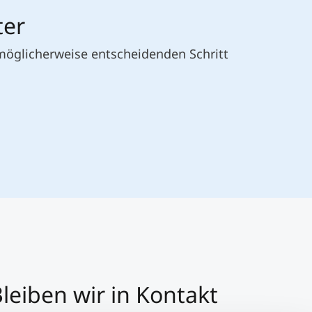
ter
 möglicherweise entscheidenden Schritt
leiben wir in Kontakt