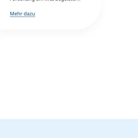
Mehr dazu