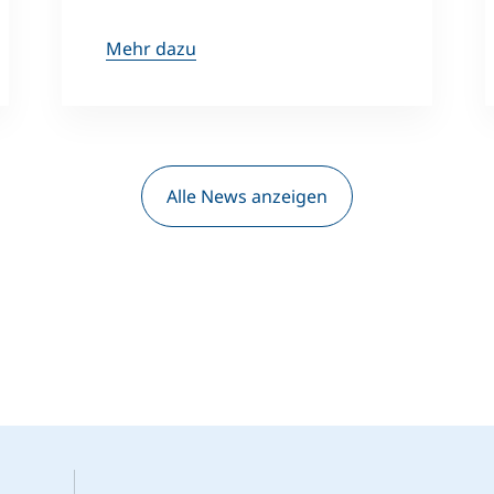
Mehr dazu
Alle News anzeigen