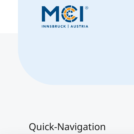
Quick-Navigation