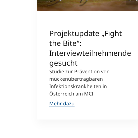
Projektupdate „Fight
the Bite“:
Interviewteilnehmende
gesucht
Studie zur Prävention von
mückenübertragbaren
Infektionskrankheiten in
Österreich am MCI
Mehr dazu