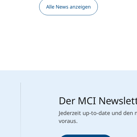
Alle News anzeigen
Der MCI Newslet
Jederzeit up-to-date und den
voraus.