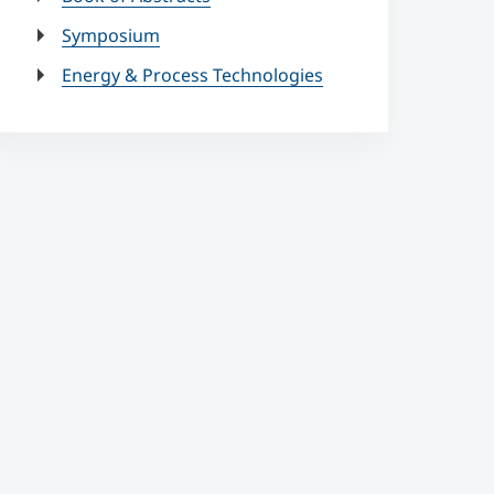
Symposium
Energy & Process Technologies