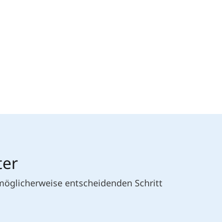
ter
 möglicherweise entscheidenden Schritt