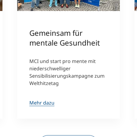
©MCI
Gemeinsam für
mentale Gesundheit
MCI und start pro mente mit
niederschwelliger
Sensibilisierungskampagne zum
Welthitzetag
Mehr dazu