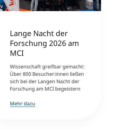
Lange Nacht der
Forschung 2026 am
MCI
Wissenschaft greifbar gemacht:
Über 800 Besucher:innen ließen
sich bei der Langen Nacht der
Forschung am MCI begeistern
Mehr dazu