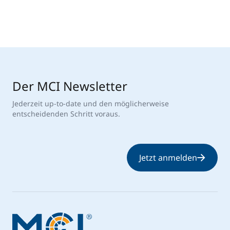
Der MCI Newsletter
Jederzeit up-to-date und den möglicherweise
entscheidenden Schritt voraus.
Jetzt anmelden