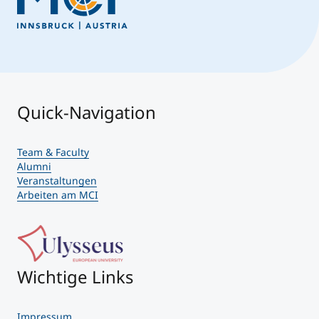
Quick-Navigation
Team & Faculty
Alumni
Veranstaltungen
Arbeiten am MCI
Wichtige Links
Impressum