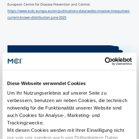
European Centre for Disease Prevention and Control.
https://www.ecdc.europa.eu/en/publications-data/aedes-invasive-mosquitoes-
current-known-distribution-june-2025
Diese Webseite verwendet Cookies
Um Ihr Nutzungserlebnis auf unserer Seite zu
verbessern, benutzen wir neben Cookies, die technisch
notwendig für die Funktionalität unserer Website sind
auch Cookies für Analyse-, Marketing- und
Trackingzwecke.
Mit diesen Cookies werden mit Ihrer Einwilligung nicht
nur von uns sondern auch von Drittanbietern Daten