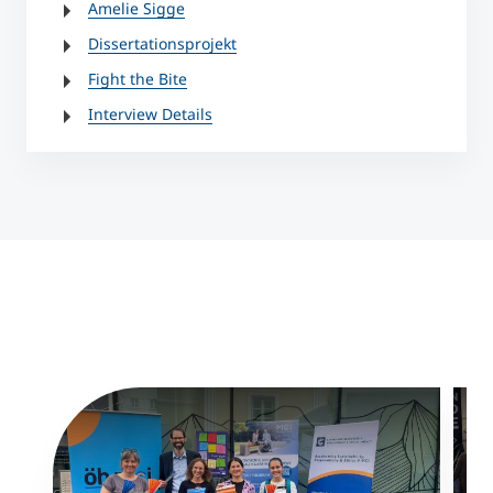
Amelie Sigge
Dissertationsprojekt
Fight the Bite
Interview Details