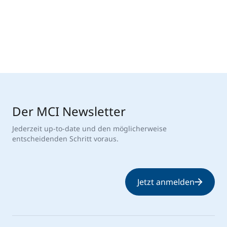
Der MCI Newsletter
Jederzeit up-to-date und den möglicherweise
entscheidenden Schritt voraus.
Jetzt anmelden