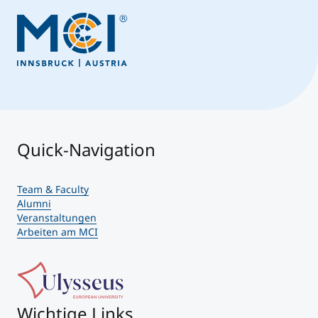
Quick-Navigation
Team & Faculty
Alumni
Veranstaltungen
Arbeiten am MCI
Wichtige Links