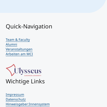
Quick-Navigation
Team & Faculty
Alumni
Veranstaltungen
Arbeiten am MCI
Wichtige Links
Impressum
Datenschutz
Hinweisgeber:Innensystem