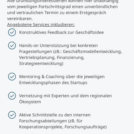
Alle Gründungsinteressierten können hier unabhängig
vom jeweiligen Fortschrittsgrad einen unverbindlichen
und vertraulichen Termin zu einem Erstgespräch
vereinbaren.
Angebotene Services inkludieren:
Konstruktives Feedback zur Geschäftsidee
Hands-on Unterstützung bei konkreten
Fragestellungen (zB.: Geschäftsmodellentwicklung,
Vertriebsplanung, Finanzierung,
Strategieentwicklung)
Mentoring & Coaching über die jeweiligen
Entwicklungsphasen des Startups
Vernetzung mit Experten und dem regionalen
Ökosystem
Aktive Schnittstelle zu den internen
Forschungsabteilungen (zB. für
Kooperationsprojekte, Forschungsaufträge)