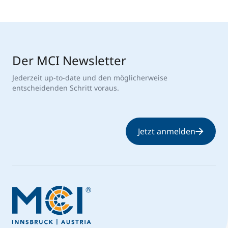
Der MCI Newsletter
Jederzeit up-to-date und den möglicherweise
entscheidenden Schritt voraus.
Jetzt anmelden