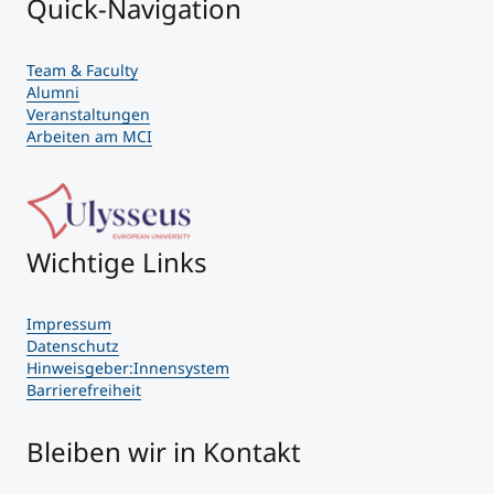
Quick-Navigation
Team & Faculty
Alumni
Veranstaltungen
Arbeiten am MCI
Wichtige Links
Impressum
Datenschutz
Hinweisgeber:Innensystem
Barrierefreiheit
Bleiben wir in Kontakt