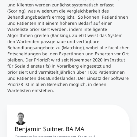
und Klienten werden zunächst systematisch erfasst
(Scoring), was wiederum die Vergleichbarkeit des
Behandlungsbedarfs ermöglicht. So können Patientinnen
und Patienten mit einem höheren Bedarf auf einer
Warteliste priorisiert werden, indem intelligente
Algorithmen greifen (Ranking). Zuletzt weist das System
den Wartenden passgenaue und verfügbare
Behandlungsangebote zu (Matching), wobei alle fachlichen
Entscheidungen bei den Expertinnen und Experten vor Ort
bleiben. Der PriorizR wird seit November 2020 im Institut
für Sozialdienste (ifs) in Vorarlberg eingesetzt und
priorisiert und vermittelt jährlich über 1000 Patientinnen
und Patienten des Bundeslandes. Der Einsatz der Software
PriorizR ist in allen Bereichen möglich, in denen
Wartelisten entstehen.
Benjamin Suitner, BA MA
Corporate Investment Management, Startups &