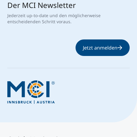
Der MCI Newsletter
Jederzeit up-to-date und den möglicherweise
entscheidenden Schritt voraus.
Jetzt anmelden