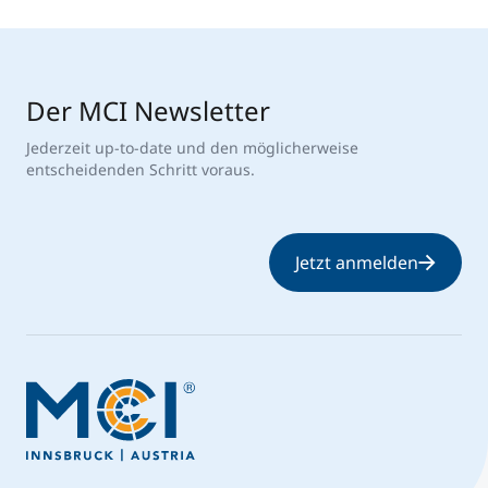
Der MCI Newsletter
Jederzeit up-to-date und den möglicherweise
entscheidenden Schritt voraus.
Jetzt anmelden