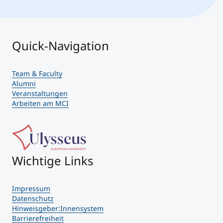
Quick-Navigation
Team & Faculty
Alumni
Veranstaltungen
Arbeiten am MCI
Wichtige Links
Impressum
Datenschutz
Hinweisgeber:Innensystem
Barrierefreiheit