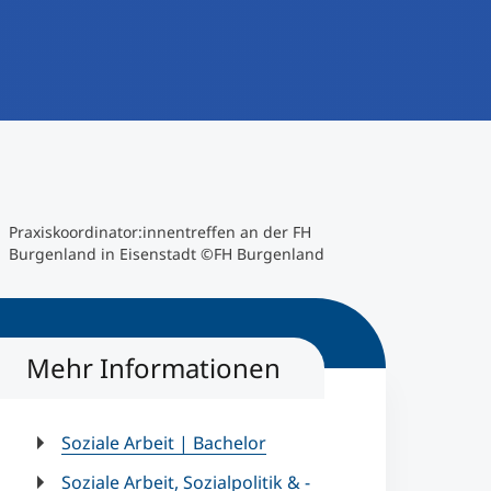
Praxiskoordinator:innentreffen an der FH
Burgenland in Eisenstadt ©FH Burgenland
Mehr Informationen
Soziale Arbeit | Bachelor
Soziale Arbeit, Sozialpolitik & -