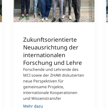
©MCI/Reisberger
Zukunftsorientierte
Neuausrichtung der
internationalen
Forschung und Lehre
Forschende und Lehrende des
MCI sowie der ZHAW diskutierten
neue Perspektiven für
gemeinsame Projekte,
internationale Kooperationen
und Wissenstransfer
Mehr dazu