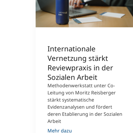
Internationale
Vernetzung stärkt
Reviewpraxis in der
Sozialen Arbeit
Methodenwerkstatt unter Co-
Leitung von Moritz Reisberger
stärkt systematische
Evidenzanalysen und fördert
deren Etablierung in der Sozialen
Arbeit
Mehr dazu