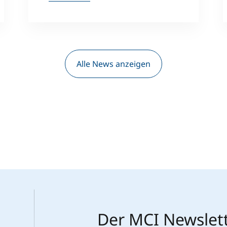
Alle News anzeigen
Der MCI Newslet