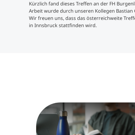
Kürzlich fand dieses Treffen an der FH Burgenl
Arbeit wurde durch unseren Kollegen Bastian 
Wir freuen uns, dass das österreichweite Tref
in Innsbruck stattfinden wird.