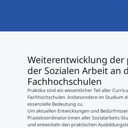
Weiterentwicklung der 
der Sozialen Arbeit an 
Fachhochschulen
Praktika sind ein wesentlicher Teil aller Curr
Fachhochschulen. Insbesondere im Studium de
essenzielle Bedeutung zu.
Um aktuellen Entwicklungen und Bedürfnissen 
Praxiskoordinator:innen aller Sozialarbeits-
und entwickeln den praktischen Ausbildungsteil