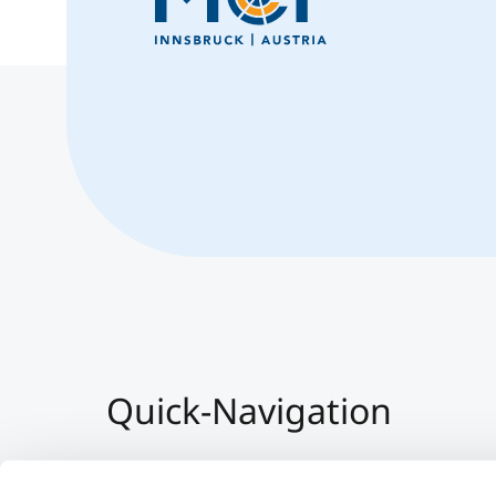
Quick-Navigation
Team & Faculty