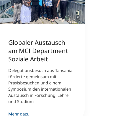
Globaler Austausch
am MCI Department
Soziale Arbeit
Delegationsbesuch aus Tansania
förderte gemeinsam mit
Praxisbesuchen und einem
Symposium den internationalen
Austausch in Forschung, Lehre
und Studium
Mehr dazu