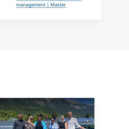
management | Master