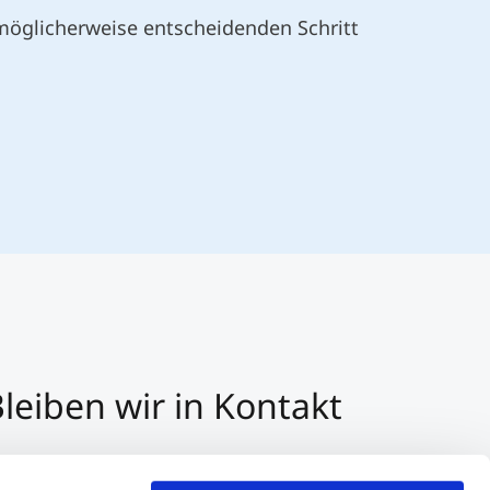
 möglicherweise entscheidenden Schritt
leiben wir in Kontakt
3 512 2070 - 0